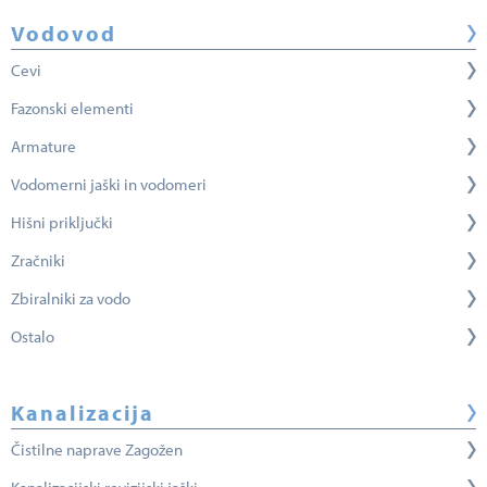
Vodovod
Cevi
Fazonski elementi
Armature
Vodomerni jaški in vodomeri
Hišni priključki
Zračniki
Zbiralniki za vodo
Ostalo
Kanalizacija
Čistilne naprave Zagožen