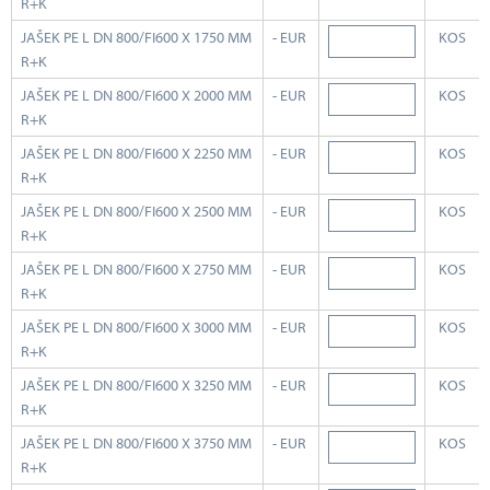
R+K
JAŠEK PE L DN 800/FI600 X 1750 MM
- EUR
KOS
R+K
JAŠEK PE L DN 800/FI600 X 2000 MM
- EUR
KOS
R+K
JAŠEK PE L DN 800/FI600 X 2250 MM
- EUR
KOS
R+K
JAŠEK PE L DN 800/FI600 X 2500 MM
- EUR
KOS
R+K
JAŠEK PE L DN 800/FI600 X 2750 MM
- EUR
KOS
R+K
JAŠEK PE L DN 800/FI600 X 3000 MM
- EUR
KOS
R+K
JAŠEK PE L DN 800/FI600 X 3250 MM
- EUR
KOS
R+K
JAŠEK PE L DN 800/FI600 X 3750 MM
- EUR
KOS
R+K