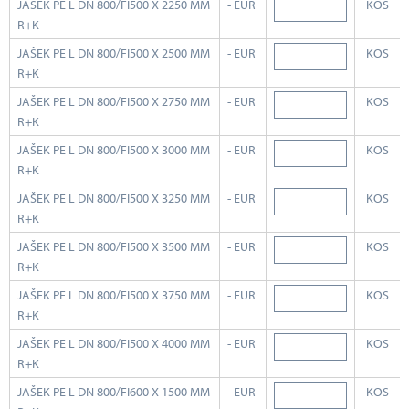
JAŠEK PE L DN 800/FI500 X 2250 MM
- EUR
KOS
R+K
JAŠEK PE L DN 800/FI500 X 2500 MM
- EUR
KOS
R+K
JAŠEK PE L DN 800/FI500 X 2750 MM
- EUR
KOS
R+K
JAŠEK PE L DN 800/FI500 X 3000 MM
- EUR
KOS
R+K
JAŠEK PE L DN 800/FI500 X 3250 MM
- EUR
KOS
R+K
JAŠEK PE L DN 800/FI500 X 3500 MM
- EUR
KOS
R+K
JAŠEK PE L DN 800/FI500 X 3750 MM
- EUR
KOS
R+K
JAŠEK PE L DN 800/FI500 X 4000 MM
- EUR
KOS
R+K
JAŠEK PE L DN 800/FI600 X 1500 MM
- EUR
KOS