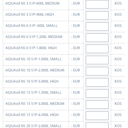
AQUAoil NS 3 S1P-600L MEDIUM
- EUR
KOS
AQUAoil NS 3 S1P-900L HIGH
- EUR
KOS
AQUAoil NS 6 S1P- 600L SMALL
- EUR
KOS
AQUAoil NS 6 S1P-1.200L MEDIUM
- EUR
KOS
AQUAoil NS 6 S1P-1.800L HIGH
- EUR
KOS
AQUAoil NS 10 S1P-1.000L SMALL
- EUR
KOS
AQUAoil NS 10 S1P-2.000L MEDIUM
- EUR
KOS
AQUAoil NS 10 S1P-3.000L HIGH
- EUR
KOS
AQUAoil NS 15 S1P-1.500L SMALL
- EUR
KOS
AQUAoil NS 15 S1P-3.000L MEDIUM
- EUR
KOS
AQUAoil NS 15 S1P-4.500L HIGH
- EUR
KOS
AQUAoil NS 20 S1P-2.000L SMALL
- EUR
KOS