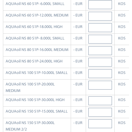
AQUAoil NS 60 S1P- 6.000L SMALL
- EUR
KOS
AQUAoil NS 60 S1P-12.000L MEDIUM
- EUR
KOS
AQUAoil NS 60 S1P-18.000L HIGH
- EUR
KOS
AQUAoil NS 80 S1P- 8.000L SMALL
- EUR
KOS
AQUAoil NS 80 S1P-16.000L MEDIUM
- EUR
KOS
AQUAoil NS 80 S1P-24.000L HIGH
- EUR
KOS
AQUAoil NS 100 S1P-10.000L SMALL
- EUR
KOS
AQUAoil NS 100 S1P-20.000L
- EUR
KOS
MEDIUM
AQUAoil NS 100 S1P-30.000L HIGH
- EUR
KOS
AQUAoil NS 150 S1P-15.000L SMALL
- EUR
KOS
AQUAoil NS 150 S1P-30.000L
- EUR
KOS
MEDIUM 2/2