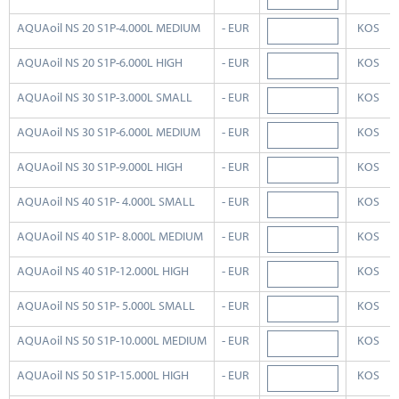
AQUAoil NS 20 S1P-4.000L MEDIUM
- EUR
KOS
AQUAoil NS 20 S1P-6.000L HIGH
- EUR
KOS
AQUAoil NS 30 S1P-3.000L SMALL
- EUR
KOS
AQUAoil NS 30 S1P-6.000L MEDIUM
- EUR
KOS
AQUAoil NS 30 S1P-9.000L HIGH
- EUR
KOS
AQUAoil NS 40 S1P- 4.000L SMALL
- EUR
KOS
AQUAoil NS 40 S1P- 8.000L MEDIUM
- EUR
KOS
AQUAoil NS 40 S1P-12.000L HIGH
- EUR
KOS
AQUAoil NS 50 S1P- 5.000L SMALL
- EUR
KOS
AQUAoil NS 50 S1P-10.000L MEDIUM
- EUR
KOS
AQUAoil NS 50 S1P-15.000L HIGH
- EUR
KOS