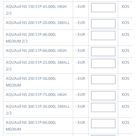
AQUAoil NS 150 S1P-45.000L HIGH
- EUR
KOS
2/2
AQUAoil NS 200 S1P-20.000L SMALL
- EUR
KOS
AQUAoil NS 200 S1P-40.000L
- EUR
KOS
MEDIUM 2/2
AQUAoil NS 200 S1P-60.000L HIGH
- EUR
KOS
AQUAoil NS 250 S1P-25.000L SMALL
- EUR
KOS
2/2
AQUAoil NS 250 S1P-50.000L
- EUR
KOS
MEDIUM
AQUAoil NS 250 S1P-75.000L HIGH
- EUR
KOS
AQUAoil NS 300 S1P-30.000L SMALL
- EUR
KOS
2/2
AQUAoil NS 300 S1P-60.000L
- EUR
KOS
MEDIUM