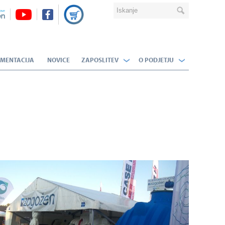
MENTACIJA
NOVICE
ZAPOSLITEV
O PODJETJU