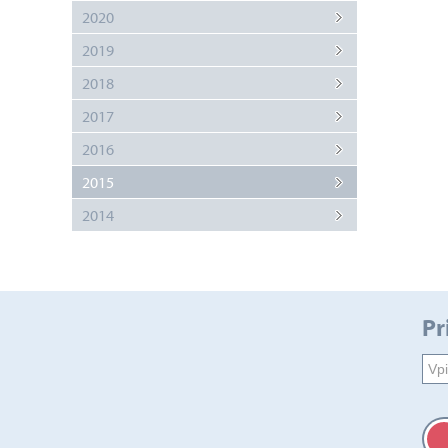
2020
2019
2018
2017
2016
2015
2014
Pr