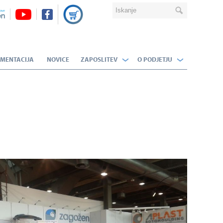
MENTACIJA
NOVICE
ZAPOSLITEV
O PODJETJU