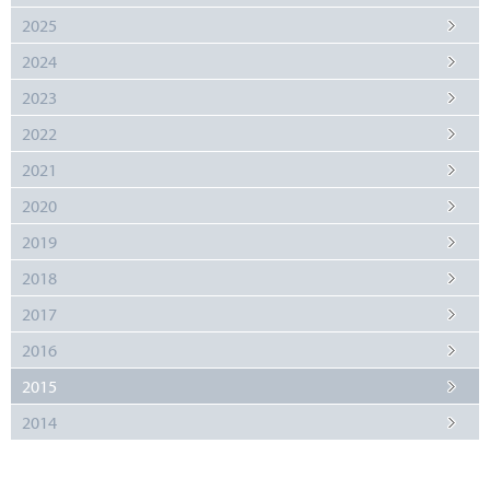
2025
2024
2023
2022
2021
2020
2019
2018
2017
2016
2015
2014