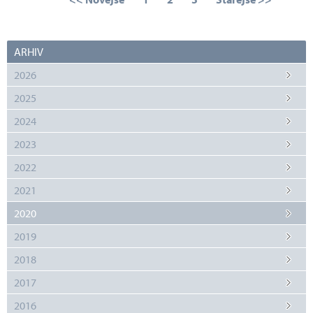
ARHIV
2026
2025
2024
2023
2022
2021
2020
2019
2018
2017
2016