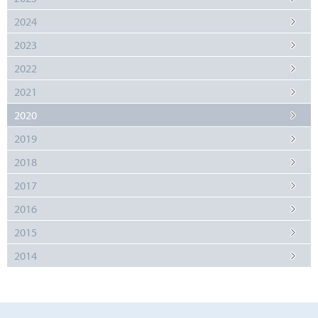
2024
2023
2022
2021
2020
2019
2018
2017
2016
2015
2014