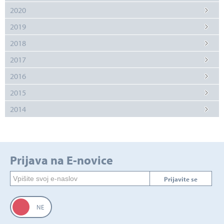
2020
2019
2018
2017
2016
2015
2014
Prijava na E-novice
Prijavite se