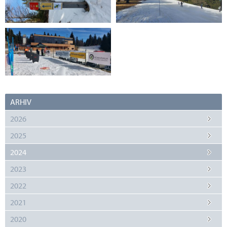
ARHIV
2026
2025
2024
2023
2022
2021
2020