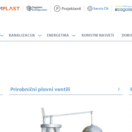
KANALIZACIJA
ENERGETIKA
KORISTNI NASVETI
DOKU
Prirobnični plovni ventili