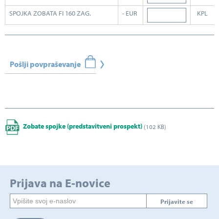
SPOJKA ZOBATA FI 160 ZAG.
- EUR
KPL
Pošlji povpraševanje
Zobate spojke (predstavitveni prospekt)
(102 KB)
Prijava na E-novice
Prijavite se