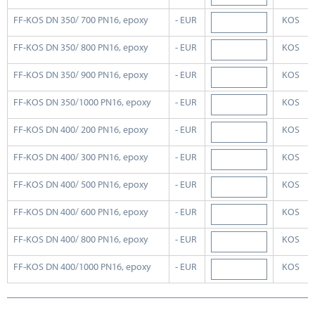
FF-KOS DN 350/ 700 PN16, epoxy
- EUR
KOS
FF-KOS DN 350/ 800 PN16, epoxy
- EUR
KOS
FF-KOS DN 350/ 900 PN16, epoxy
- EUR
KOS
FF-KOS DN 350/1000 PN16, epoxy
- EUR
KOS
FF-KOS DN 400/ 200 PN16, epoxy
- EUR
KOS
FF-KOS DN 400/ 300 PN16, epoxy
- EUR
KOS
FF-KOS DN 400/ 500 PN16, epoxy
- EUR
KOS
FF-KOS DN 400/ 600 PN16, epoxy
- EUR
KOS
FF-KOS DN 400/ 800 PN16, epoxy
- EUR
KOS
FF-KOS DN 400/1000 PN16, epoxy
- EUR
KOS