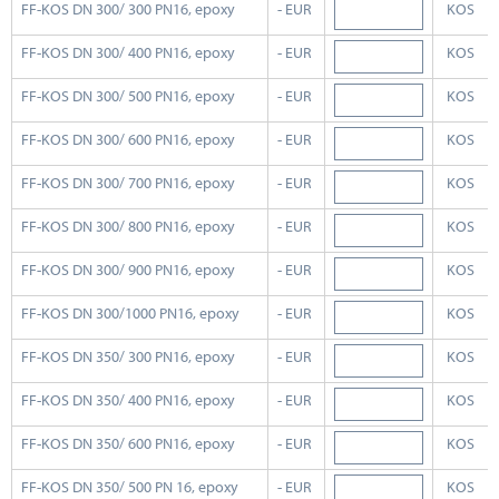
FF-KOS DN 300/ 300 PN16, epoxy
- EUR
KOS
FF-KOS DN 300/ 400 PN16, epoxy
- EUR
KOS
FF-KOS DN 300/ 500 PN16, epoxy
- EUR
KOS
FF-KOS DN 300/ 600 PN16, epoxy
- EUR
KOS
FF-KOS DN 300/ 700 PN16, epoxy
- EUR
KOS
FF-KOS DN 300/ 800 PN16, epoxy
- EUR
KOS
FF-KOS DN 300/ 900 PN16, epoxy
- EUR
KOS
FF-KOS DN 300/1000 PN16, epoxy
- EUR
KOS
FF-KOS DN 350/ 300 PN16, epoxy
- EUR
KOS
FF-KOS DN 350/ 400 PN16, epoxy
- EUR
KOS
FF-KOS DN 350/ 600 PN16, epoxy
- EUR
KOS
FF-KOS DN 350/ 500 PN 16, epoxy
- EUR
KOS