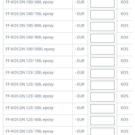
FF-KOS DN 100/ 600, epoxy
- EUR
KOS
FF-KOS DN 100/ 700, epoxy
- EUR
KOS
FF-KOS DN 100/ 800, epoxy
- EUR
KOS
FF-KOS DN 100/ 900, epoxy
- EUR
KOS
FF-KOS DN 100/1000, epoxy
- EUR
KOS
FF-KOS DN 125/ 100, epoxy
- EUR
KOS
FF-KOS DN 125/ 200, epoxy
- EUR
KOS
FF-KOS DN 125/ 300, epoxy
- EUR
KOS
FF-KOS DN 125/ 400, epoxy
- EUR
KOS
FF-KOS DN 125/ 500, epoxy
- EUR
KOS
FF-KOS DN 125/ 600, epoxy
- EUR
KOS
FF-KOS DN 125/ 700, epoxy
- EUR
KOS