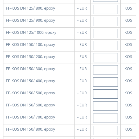
FF-KOS DN 125/ 800, epoxy
- EUR
KOS
FF-KOS DN 125/ 900, epoxy
- EUR
KOS
FF-KOS DN 125/1000, epoxy
- EUR
KOS
FF-KOS DN 150/ 100, epoxy
- EUR
KOS
FF-KOS DN 150/ 200, epoxy
- EUR
KOS
FF-KOS DN 150/ 300, epoxy
- EUR
KOS
FF-KOS DN 150/ 400, epoxy
- EUR
KOS
FF-KOS DN 150/ 500, epoxy
- EUR
KOS
FF-KOS DN 150/ 600, epoxy
- EUR
KOS
FF-KOS DN 150/ 700, epoxy
- EUR
KOS
FF-KOS DN 150/ 800, epoxy
- EUR
KOS