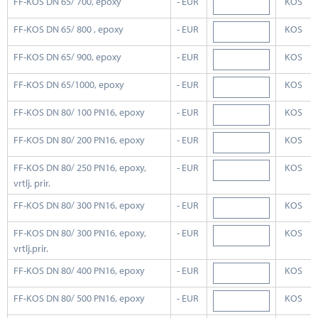
FF-KOS DN 65/ 700, epoxy
- EUR
KOS
FF-KOS DN 65/ 800 , epoxy
- EUR
KOS
FF-KOS DN 65/ 900, epoxy
- EUR
KOS
FF-KOS DN 65/1000, epoxy
- EUR
KOS
FF-KOS DN 80/ 100 PN16, epoxy
- EUR
KOS
FF-KOS DN 80/ 200 PN16, epoxy
- EUR
KOS
FF-KOS DN 80/ 250 PN16, epoxy,
- EUR
KOS
vrtlj. prir.
FF-KOS DN 80/ 300 PN16, epoxy
- EUR
KOS
FF-KOS DN 80/ 300 PN16, epoxy,
- EUR
KOS
vrtlj.prir.
FF-KOS DN 80/ 400 PN16, epoxy
- EUR
KOS
FF-KOS DN 80/ 500 PN16, epoxy
- EUR
KOS