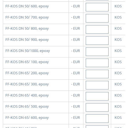
FF-KOS DN 50/ 600, epoxy
- EUR
KOS
FF-KOS DN 50/ 700, epoxy
- EUR
KOS
FF-KOS DN 50/ 800, epoxy
- EUR
KOS
FF-KOS DN 50/ 900, epoxy
- EUR
KOS
FF-KOS DN 50/1000, epoxy
- EUR
KOS
FF-KOS DN 65/ 100, epoxy
- EUR
KOS
FF-KOS DN 65/ 200, epoxy
- EUR
KOS
FF-KOS DN 65/ 300, epoxy
- EUR
KOS
FF-KOS DN 65/ 400, epoxy
- EUR
KOS
FF-KOS DN 65/ 500, epoxy
- EUR
KOS
FF-KOS DN 65/ 600, epoxy
- EUR
KOS