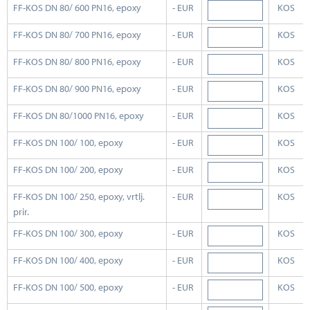
FF-KOS DN 80/ 600 PN16, epoxy
- EUR
KOS
FF-KOS DN 80/ 700 PN16, epoxy
- EUR
KOS
FF-KOS DN 80/ 800 PN16, epoxy
- EUR
KOS
FF-KOS DN 80/ 900 PN16, epoxy
- EUR
KOS
FF-KOS DN 80/1000 PN16, epoxy
- EUR
KOS
FF-KOS DN 100/ 100, epoxy
- EUR
KOS
FF-KOS DN 100/ 200, epoxy
- EUR
KOS
FF-KOS DN 100/ 250, epoxy, vrtlj.
- EUR
KOS
prir.
FF-KOS DN 100/ 300, epoxy
- EUR
KOS
FF-KOS DN 100/ 400, epoxy
- EUR
KOS
FF-KOS DN 100/ 500, epoxy
- EUR
KOS