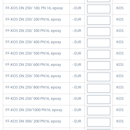
FF-KOS DN 250/ 100, PN 16, epoxy
- EUR
KOS
FF-KOS DN 250/ 200 PN16, epoxy
- EUR
KOS
FF-KOS DN 250/ 300 PN16, epoxy
- EUR
KOS
FF-KOS DN 250/ 400 PN16, epoxy
- EUR
KOS
FF-KOS DN 250/ 500 PN16, epoxy
- EUR
KOS
FF-KOS DN 250/ 600 PN16, epoxy
- EUR
KOS
FF-KOS DN 250/ 700 PN16, epoxy
- EUR
KOS
FF-KOS DN 250/ 800 PN16, epoxy
- EUR
KOS
FF-KOS DN 250/ 900 PN16, epoxy
- EUR
KOS
FF-KOS DN 250/1000 PN16, epoxy
- EUR
KOS
FF-KOS DN 300/ 200 PN16, epoxy
- EUR
KOS