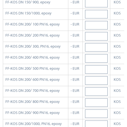
FF-KOS DN 150/ 900, epoxy
- EUR
KOS
FF-KOS DN 150/1000, epoxy
- EUR
KOS
FF-KOS DN 200/ 100 PN16, epoxy
- EUR
KOS
FF-KOS DN 200/ 200 PN16, epoxy
- EUR
KOS
FF-KOS DN 200/ 300, PN16, epoxy
- EUR
KOS
FF-KOS DN 200/ 400 PN16, epoxy
- EUR
KOS
FF-KOS DN 200/ 500 PN16, epoxy
- EUR
KOS
FF-KOS DN 200/ 600 PN16, epoxy
- EUR
KOS
FF-KOS DN 200/ 700 PN16, epoxy
- EUR
KOS
FF-KOS DN 200/ 800 PN16, epoxy
- EUR
KOS
FF-KOS DN 200/ 900 PN16, epoxy
- EUR
KOS
FF-KOS DN 200/1000, PN16, epoxy
- EUR
KOS