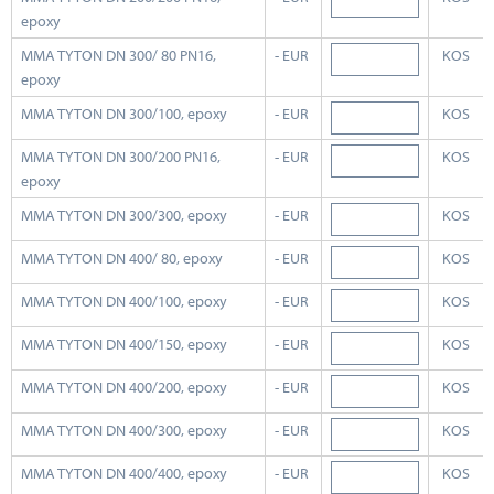
epoxy
MMA TYTON DN 300/ 80 PN16,
- EUR
KOS
epoxy
MMA TYTON DN 300/100, epoxy
- EUR
KOS
MMA TYTON DN 300/200 PN16,
- EUR
KOS
epoxy
MMA TYTON DN 300/300, epoxy
- EUR
KOS
MMA TYTON DN 400/ 80, epoxy
- EUR
KOS
MMA TYTON DN 400/100, epoxy
- EUR
KOS
MMA TYTON DN 400/150, epoxy
- EUR
KOS
MMA TYTON DN 400/200, epoxy
- EUR
KOS
MMA TYTON DN 400/300, epoxy
- EUR
KOS
MMA TYTON DN 400/400, epoxy
- EUR
KOS