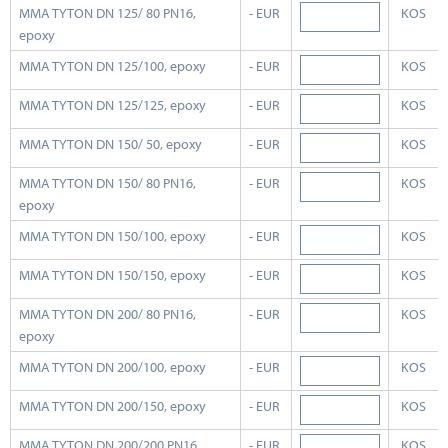
MMA TYTON DN 125/ 80 PN16,
- EUR
KOS
epoxy
MMA TYTON DN 125/100, epoxy
- EUR
KOS
MMA TYTON DN 125/125, epoxy
- EUR
KOS
MMA TYTON DN 150/ 50, epoxy
- EUR
KOS
MMA TYTON DN 150/ 80 PN16,
- EUR
KOS
epoxy
MMA TYTON DN 150/100, epoxy
- EUR
KOS
MMA TYTON DN 150/150, epoxy
- EUR
KOS
MMA TYTON DN 200/ 80 PN16,
- EUR
KOS
epoxy
MMA TYTON DN 200/100, epoxy
- EUR
KOS
MMA TYTON DN 200/150, epoxy
- EUR
KOS
MMA TYTON DN 200/200 PN16,
- EUR
KOS