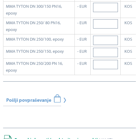
MMA TYTON DN 300/150 PN16,
- EUR
KOS
epoxy
MMA TYTON DN 250/ 80 PN16,
- EUR
KOS
epoxy
MMA TYTON DN 250/100, epoxy
- EUR
KOS
MMA TYTON DN 250/150, epoxy
- EUR
KOS
MMA TYTON DN 250/200 PN 16,
- EUR
KOS
epoxy
Pošlji povpraševanje