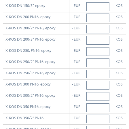
X-KOS DN 150/3", epoxy
- EUR
KOS
X-KOS DN 200 PN16, epoxy
- EUR
KOS
X-KOS DN 200/2" PN16, epoxy
- EUR
KOS
X-KOS DN 200/3" PN16, epoxy
- EUR
KOS
X-KOS DN 250, PN16, epoxy
- EUR
KOS
X-KOS DN 250/2" PN16, epoxy
- EUR
KOS
X-KOS DN 250/3" PN16, epoxy
- EUR
KOS
X-KOS DN 300 PN16, epoxy
- EUR
KOS
X-KOS DN 300/2" PN16, epoxy
- EUR
KOS
X-KOS DN 350 PN16, epoxy
- EUR
KOS
X-KOS DN 350/2" PN16
- EUR
KOS