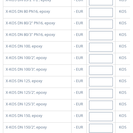
X-KOS DN 80 PN16, epoxy
- EUR
KOS
X-KOS DN 80/2" PN16, epoxy
- EUR
KOS
X-KOS DN 80/3" PN16, epoxy
- EUR
KOS
X-KOS DN 100, epoxy
- EUR
KOS
X-KOS DN 100/2", epoxy
- EUR
KOS
X-KOS DN 100/3", epoxy
- EUR
KOS
X-KOS DN 125, epoxy
- EUR
KOS
X-KOS DN 125/2", epoxy
- EUR
KOS
X-KOS DN 125/3", epoxy
- EUR
KOS
X-KOS DN 150, epoxy
- EUR
KOS
X-KOS DN 150/2", epoxy
- EUR
KOS