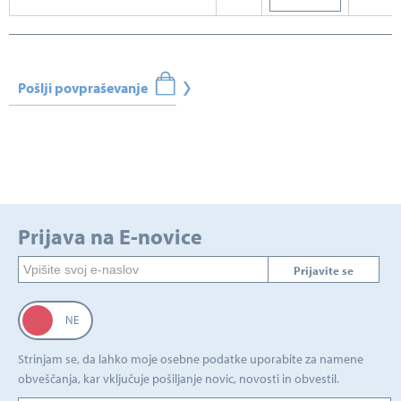
Pošlji povpraševanje
Prijava na E-novice
Prijavite se
Strinjam se, da lahko moje osebne podatke uporabite za namene
obveščanja, kar vključuje pošiljanje novic, novosti in obvestil.