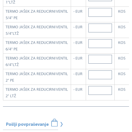
1"LTŽ
TERMO JAŠEK ZA REDUCIRNI VENTIL
- EUR
KOS
5/4" PE
TERMO JAŠEK ZA REDUCIRNI VENTIL
- EUR
KOS
5/4"LTŽ
TERMO JAŠEK ZA REDUCIRNI VENTIL
- EUR
KOS
6/4" PE
TERMO JAŠEK ZA REDUCIRNI VENTIL
- EUR
KOS
6/4"LTŽ
TERMO JAŠEK ZA REDUCIRNI VENTIL
- EUR
KOS
2" PE
TERMO JAŠEK ZA REDUCIRNI VENTIL
- EUR
KOS
2" LTŽ
Pošlji povpraševanje